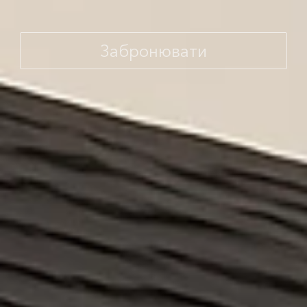
Забронювати