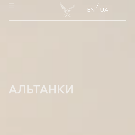
/
EN
UA
АЛЬТАНКИ